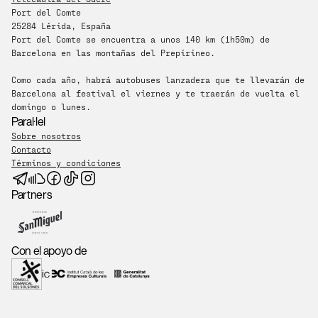
Port del Comte
25284 Lérida, España
​Port del Comte se encuentra a unos 140 km (1h50m) de 
Barcelona en las montañas del Prepirineo.
Como cada año, habrá autobuses lanzadera que te llevarán de 
Barcelona al festival el viernes y te traerán de vuelta el 
domingo o lunes.
Paral·lel
Sobre nosotros
Contacto
Términos y condiciones
Partners
Con el apoyo de